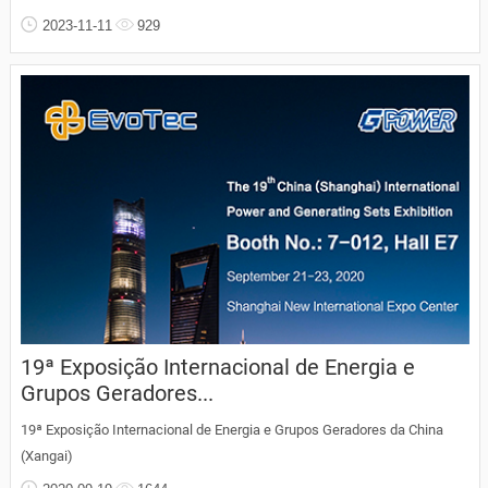
2023-11-11
929
19ª Exposição Internacional de Energia e
Grupos Geradores...
19ª Exposição Internacional de Energia e Grupos Geradores da China
(Xangai)