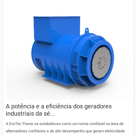
A potência e a eficiência dos geradores
industriais da sé...
A EvoTec Power se estabeleceu como um nome confiável na área de
alternadores confiáveis e de alto desempenho que geram eletricidade