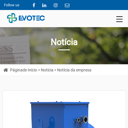
Follow us
Notícia
Páginade Início
>
Notícia
> Notícia da empresa