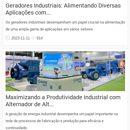
Geradores Industriais: Alimentando Diversas
Aplicações com...
Os geradores industriais desempenham um papel crucial na alimentação
de uma ampla gama de aplicações em vários setores.
2023-11-11
914
Maximizando a Produtividade Industrial com
Alternador de Alt...
A geração de energia industrial desempenha um papel importante na
rede de processos de fabricação e produção para eficácia e
continuidade.