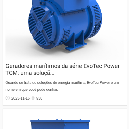
Geradores marítimos da série EvoTec Power
TCM: uma soluçã...
Quando se trata de soluções de energia marítima, EvoTec Power é um
nome em que você pode confiar.
2023-11-16
938