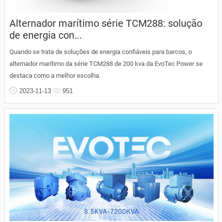
Alternador marítimo série TCM288: solução
de energia con...
Quando se trata de soluções de energia confiáveis para barcos, o
alternador marítimo da série TCM288 de 200 kva da EvoTec Power se
destaca como a melhor escolha.
2023-11-13
951