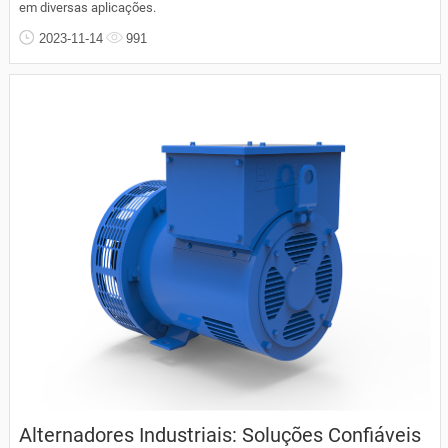
em diversas aplicações.
2023-11-14
991
Alternadores Industriais: Soluções Confiáveis