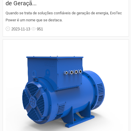
de Geraçã...
Quando se trata de soluções confiáveis de geração de energia, EvoTec
Power é um nome que se destaca.
2023-11-13
951